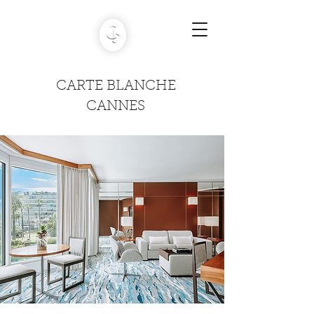
CARTE BLANCHE
CANNES