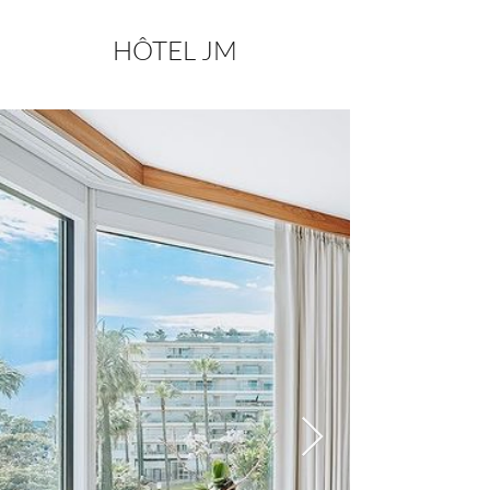
HÔTEL JM