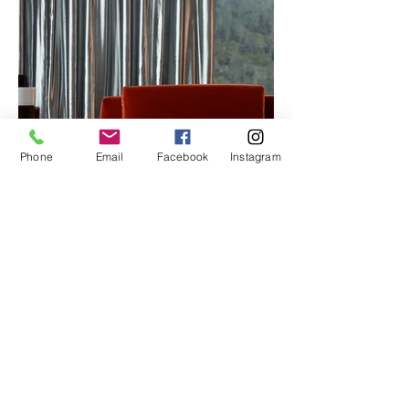
Phone
Email
Facebook
Instagram