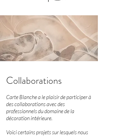
Collaborations
Carte Blanche a le plaisir de participer à
des collaborations avec des
professionnels du domaine de la
décoration intérieure.
Voici certains projets sur lesquels nous