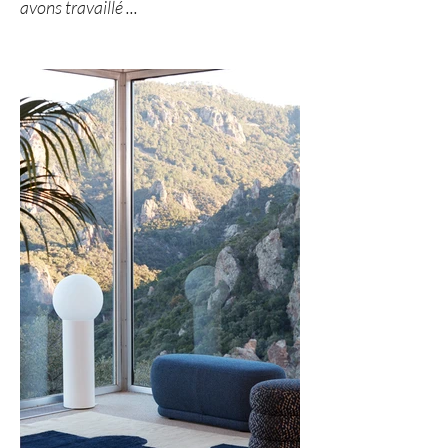
avons travaillé ...