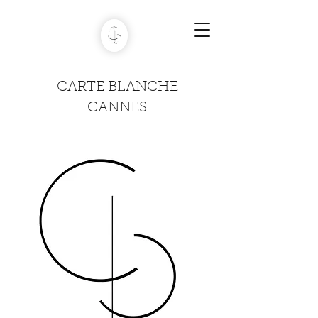
CARTE BLANCHE
CANNES